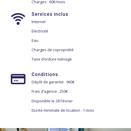
Charges : 60€/mois
Services inclus
Internet
Electricité
Eau
Charges de copropriété
Taxe d’ordure ménage
Conditions
Dépôt de garantie : 960€
Frais d’agence : 250€
Disponible le 28 Février
Durée minimale de location : 1 mois