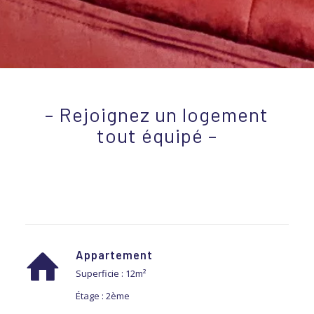
– Rejoignez un logement
tout équipé –
Appartement
Superficie : 12m²
Étage : 2ème