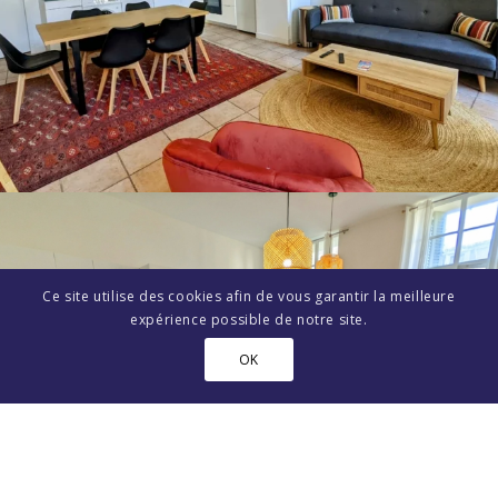
Ce site utilise des cookies afin de vous garantir la meilleure
expérience possible de notre site.
OK