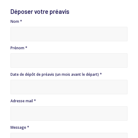
Déposer votre préavis
Nom
*
Prénom
*
Date de dépôt de préavis (un mois avant le départ)
*
Adresse mail
*
Message
*