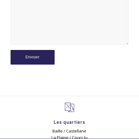
Les quartiers
Baille / Castellane
La Plaine / Cours Ju