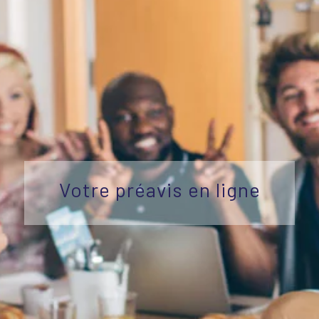
Votre préavis en ligne