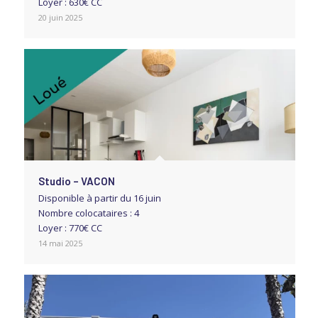
Loyer : 630€ CC
20 juin 2025
Studio – VACON
Disponible à partir du 16 juin
Nombre colocataires : 4
Loyer : 770€ CC
14 mai 2025