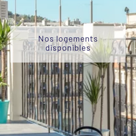
Nos logements
disponibles