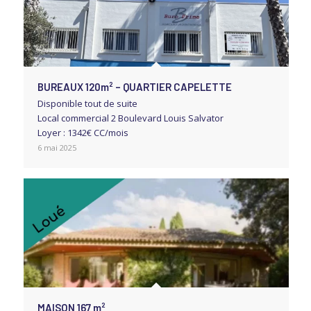
BUREAUX 120m² – QUARTIER CAPELETTE
Disponible tout de suite
Local commercial 2 Boulevard Louis Salvator
Loyer : 1342€ CC/mois
6 mai 2025
MAISON 167 m²