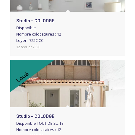
Studio – COLODGE
Disponible
Nombre colocataires : 12
Loyer : 725€ CC
12 février 2026
Studio – COLODGE
Disponible TOUT DE SUITE
Nombre colocataires : 12