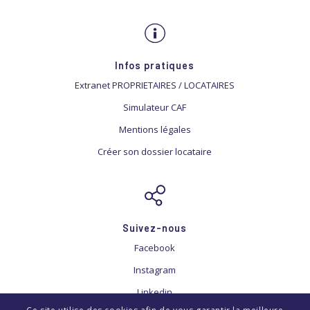
Infos pratiques
Extranet PROPRIETAIRES / LOCATAIRES
Simulateur CAF
Mentions légales
Créer son dossier locataire
Suivez-nous
Facebook
Instagram
Linkedin