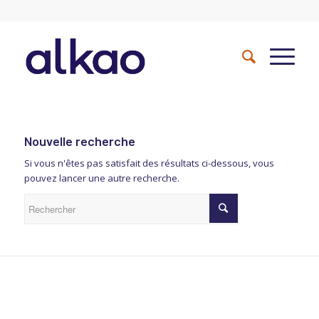
Nouvelle recherche
Si vous n'êtes pas satisfait des résultats ci-dessous, vous
pouvez lancer une autre recherche.