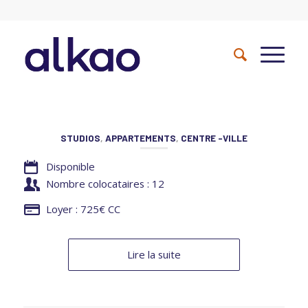
STUDIOS
,
APPARTEMENTS
,
CENTRE -VILLE
Disponible
Nombre colocataires : 12
Loyer : 725€ CC
Lire la suite