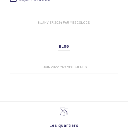
8 JANVIER 2024
PAR
MESCOLOCS
BLOG
1 JUIN 2022
PAR
MESCOLOCS
Les quartiers