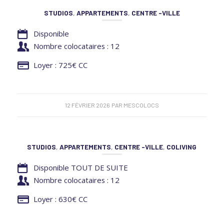
STUDIOS
,
APPARTEMENTS
,
CENTRE -VILLE
Disponible
Nombre colocataires : 12
Loyer : 725€ CC
12 FÉVRIER 2026
PAR
MESCOLOCS
STUDIOS
,
APPARTEMENTS
,
CENTRE -VILLE
,
COLIVING
Disponible TOUT DE SUITE
Nombre colocataires : 12
Loyer : 630€ CC