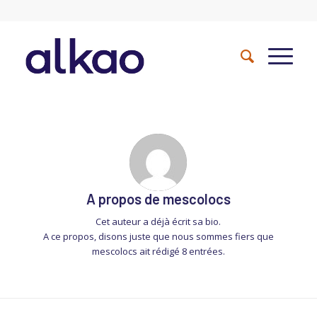
A propos de
mescolocs
Cet auteur a déjà écrit sa bio.
A ce propos, disons juste que nous sommes fiers que
mescolocs
ait rédigé 8 entrées.