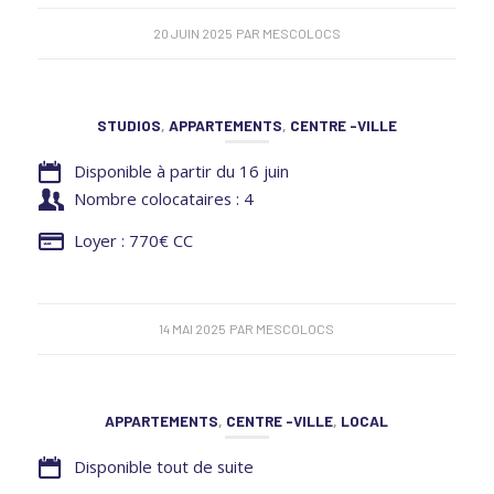
20 JUIN 2025
PAR
MESCOLOCS
STUDIOS
,
APPARTEMENTS
,
CENTRE -VILLE
Disponible à partir du 16 juin
Nombre colocataires : 4
Loyer : 770€ CC
14 MAI 2025
PAR
MESCOLOCS
APPARTEMENTS
,
CENTRE -VILLE
,
LOCAL
Disponible tout de suite